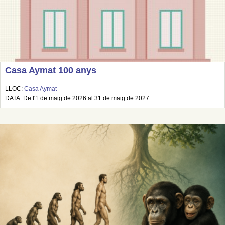
Casa Aymat 100 anys
LLOC:
Casa Aymat
DATA: De l'1 de maig de 2026 al 31 de maig de 2027