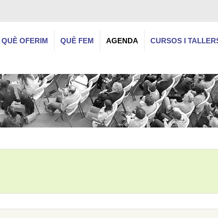
QUÈ OFERIM
QUÈ FEM
AGENDA
CURSOS I TALLER