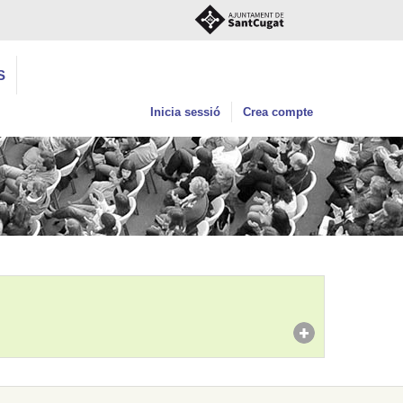
S
Inicia sessió
Crea compte