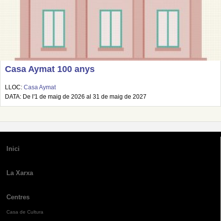
Casa Aymat 100 anys
LLOC:
Casa Aymat
DATA: De l'1 de maig de 2026 al 31 de maig de 2027
Inici
La Xarxa
Centres
Casa de Cultura