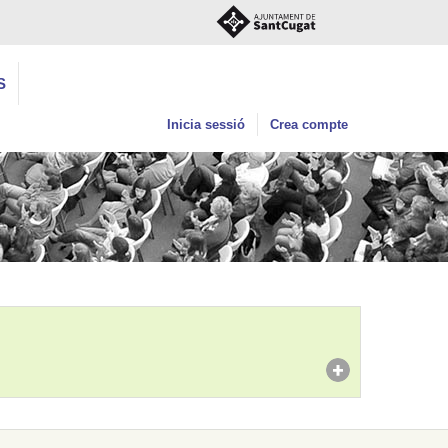
S
Inicia sessió
Crea compte