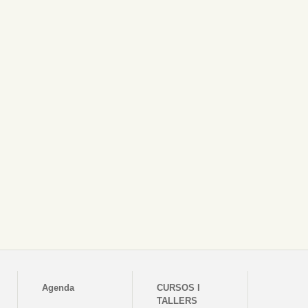
Agenda
CURSOS I
TALLERS