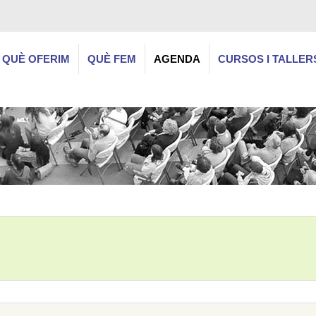
QUÈ OFERIM
QUÈ FEM
AGENDA
CURSOS I TALLER