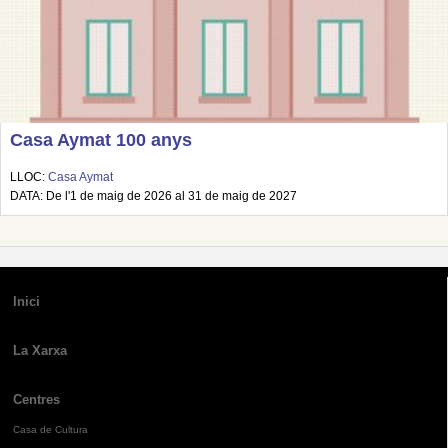
Casa Aymat 100 anys
LLOC:
Casa Aymat
DATA: De l'1 de maig de 2026 al 31 de maig de 2027
Inici
La Xarxa
Centres
Casa de Cultura