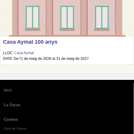
Casa Aymat 100 anys
LLOC:
Casa Aymat
DATA: De l'1 de maig de 2026 al 31 de maig de 2027
Inici
La Xarxa
Centres
Casa de Cultura