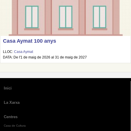
Casa Aymat 100 anys
LLOC:
Casa Aymat
DATA: De l'1 de maig de 2026 al 31 de maig de 2027
Inici
La Xarxa
Centres
Casa de Cultura