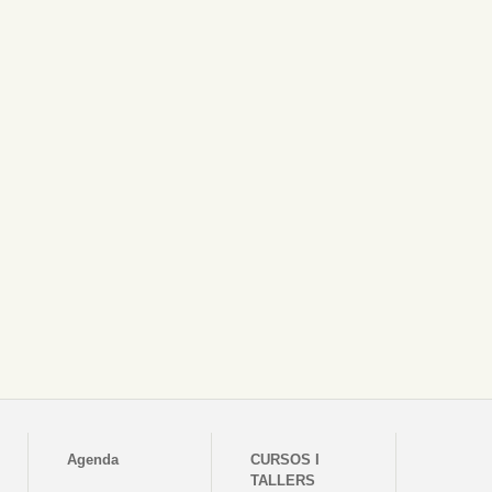
Agenda
CURSOS I
TALLERS