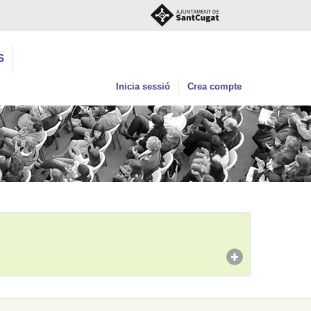
S
Inicia sessió
Crea compte