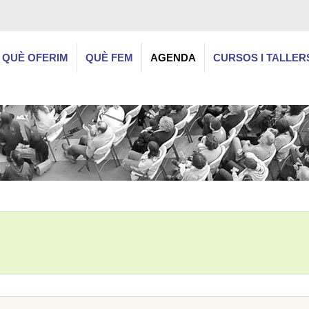
QUÈ OFERIM
QUÈ FEM
AGENDA
CURSOS I TALLER