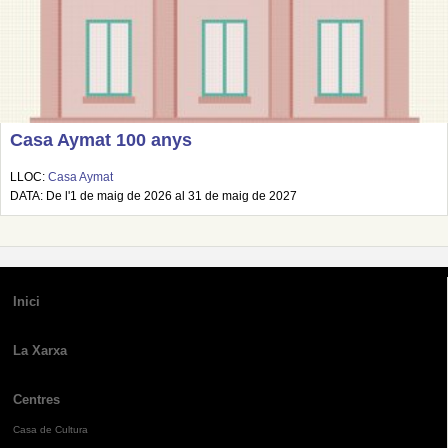
Casa Aymat 100 anys
LLOC:
Casa Aymat
DATA: De l'1 de maig de 2026 al 31 de maig de 2027
Inici
La Xarxa
Centres
Casa de Cultura