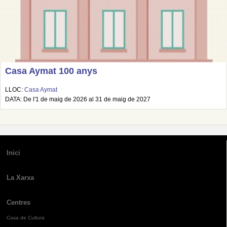
Casa Aymat 100 anys
LLOC:
Casa Aymat
DATA: De l'1 de maig de 2026 al 31 de maig de 2027
Inici
La Xarxa
Centres
Casa de Cultura