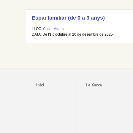
Espai familiar (de 0 a 3 anys)
LLOC:
Casal Mira-sol
DATA: De l'1 d'octubre al 20 de desembre de 2025
Inici
La Xarxa