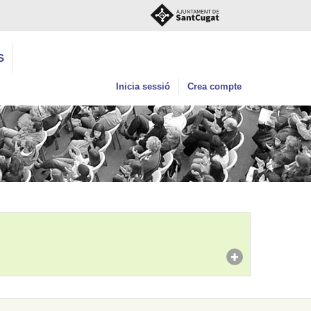
S
Inicia sessió
Crea compte