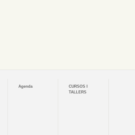
Agenda
CURSOS I
TALLERS