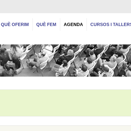
QUÈ OFERIM
QUÈ FEM
AGENDA
CURSOS I TALLER