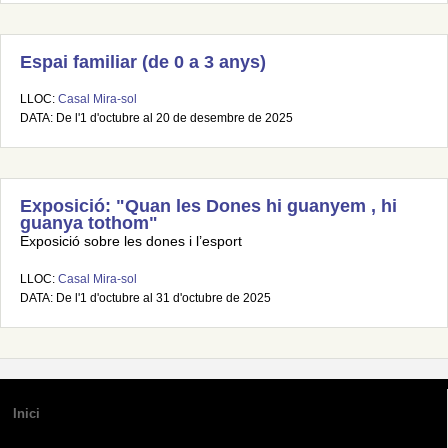
Espai familiar (de 0 a 3 anys)
LLOC:
Casal Mira-sol
DATA: De l'1 d'octubre al 20 de desembre de 2025
Exposició: "Quan les Dones hi guanyem , hi
guanya tothom"
Exposició sobre les dones i l’esport
LLOC:
Casal Mira-sol
DATA: De l'1 d'octubre al 31 d'octubre de 2025
Inici