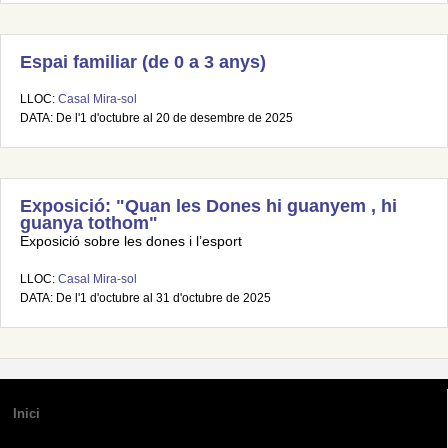
Espai familiar (de 0 a 3 anys)
LLOC:
Casal Mira-sol
DATA: De l'1 d'octubre al 20 de desembre de 2025
Exposició: "Quan les Dones hi guanyem , hi
guanya tothom"
Exposició sobre les dones i l’esport
LLOC:
Casal Mira-sol
DATA: De l'1 d'octubre al 31 d'octubre de 2025
Inici