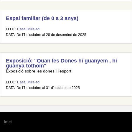
Espai familiar (de 0 a 3 anys)
LLOC:
Casal Mira-sol
DATA: De l'1 d'octubre al 20 de desembre de 2025
Exposició: "Quan les Dones hi guanyem , hi
guanya tothom"
Exposició sobre les dones i l’esport
LLOC:
Casal Mira-sol
DATA: De l'1 d'octubre al 31 d'octubre de 2025
Inici