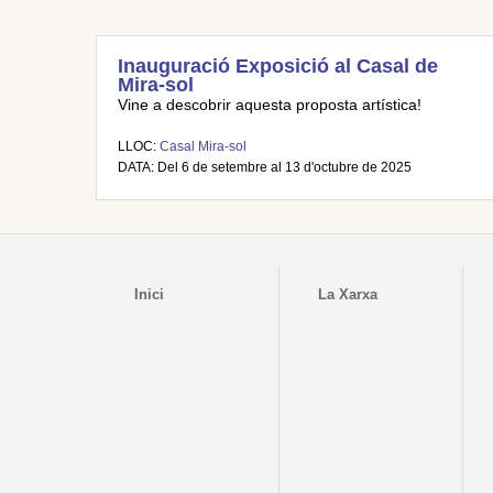
Inauguració Exposició al Casal de
Mira-sol
Vine a descobrir aquesta proposta artística!
LLOC:
Casal Mira-sol
DATA: Del 6 de setembre al 13 d'octubre de 2025
Inici
La Xarxa