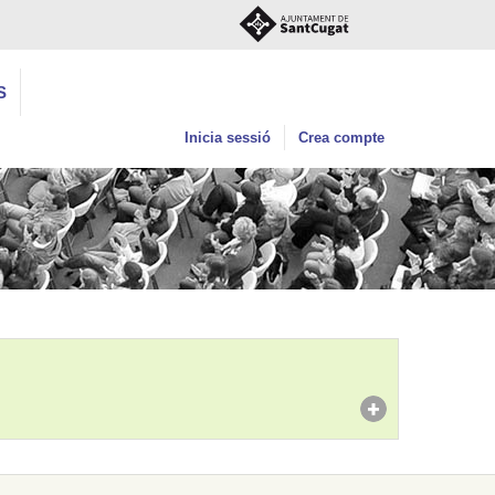
S
Inicia sessió
Crea compte