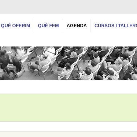
QUÈ OFERIM
QUÈ FEM
AGENDA
CURSOS I TALLER