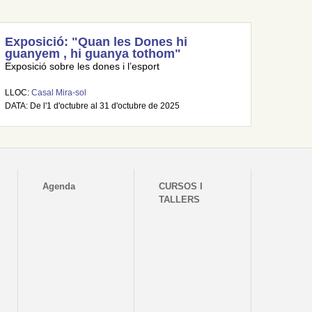
Exposició: "Quan les Dones hi
guanyem , hi guanya tothom"
Exposició sobre les dones i l’esport
LLOC:
Casal Mira-sol
DATA: De l'1 d'octubre al 31 d'octubre de 2025
Agenda
CURSOS I
TALLERS