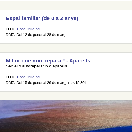
Espai familiar (de 0 a 3 anys)
LLOC:
Casal Mira-sol
DATA: Del 12 de gener al 28 de març
Millor que nou, reparat! - Aparells
Servei d'autoreparació d'aparells
LLOC:
Casal Mira-sol
DATA: Del 15 de gener al 26 de març, a les 15.30 h