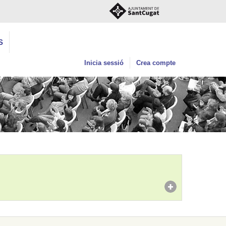
S
Inicia sessió
Crea compte