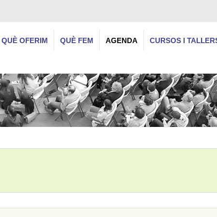
QUÈ OFERIM
QUÈ FEM
AGENDA
CURSOS I TALLER