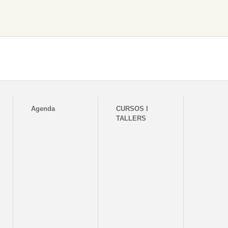
Agenda
CURSOS I
TALLERS