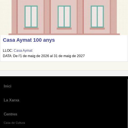
Casa Aymat 100 anys
LLOC:
Casa Aymat
DATA: De l'1 de maig de 2026 al 31 de maig de 2027
Inici
La Xarxa
Centres
Casa de Cultura