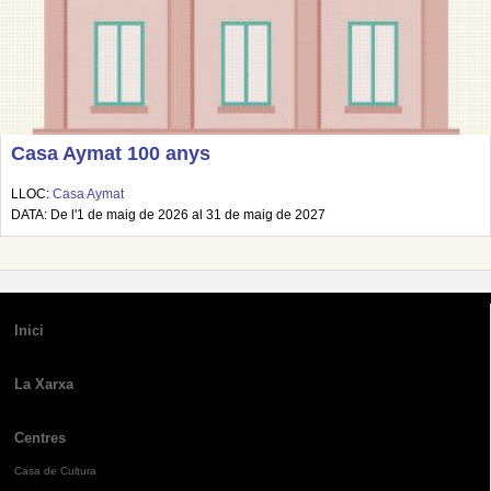
Casa Aymat 100 anys
LLOC:
Casa Aymat
DATA: De l'1 de maig de 2026 al 31 de maig de 2027
Inici
La Xarxa
Centres
Casa de Cultura