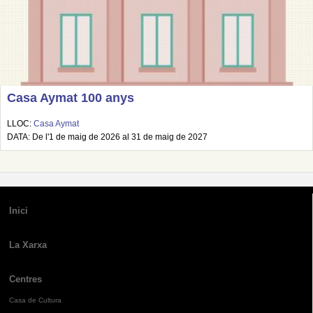
Casa Aymat 100 anys
LLOC:
Casa Aymat
DATA: De l'1 de maig de 2026 al 31 de maig de 2027
Inici
La Xarxa
Centres
Casa de Cultura