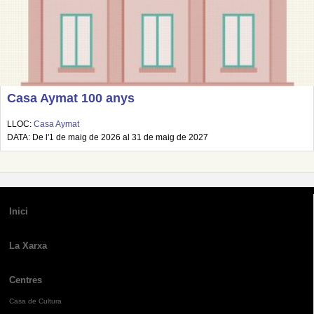
Casa Aymat 100 anys
LLOC:
Casa Aymat
DATA: De l'1 de maig de 2026 al 31 de maig de 2027
Inici
La Xarxa
Centres
Casa de Cultura