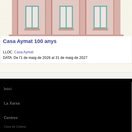
Casa Aymat 100 anys
LLOC:
Casa Aymat
DATA: De l'1 de maig de 2026 al 31 de maig de 2027
Inici
La Xarxa
Centres
Casa de Cultura