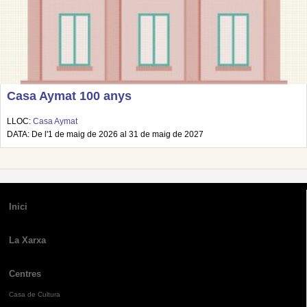
Casa Aymat 100 anys
LLOC:
Casa Aymat
DATA: De l'1 de maig de 2026 al 31 de maig de 2027
Inici
La Xarxa
Centres
Casa de Cultura