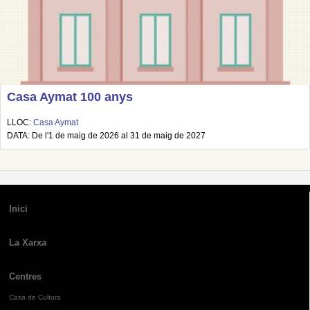
Casa Aymat 100 anys
LLOC:
Casa Aymat
DATA: De l'1 de maig de 2026 al 31 de maig de 2027
Inici
La Xarxa
Centres
Casa de Cultura