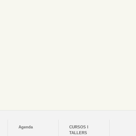
Agenda
CURSOS I
TALLERS