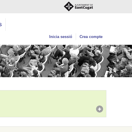
S
Inicia sessió
Crea compte