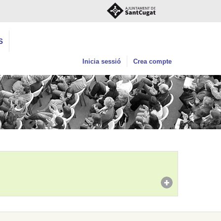
S
Inicia sessió
Crea compte