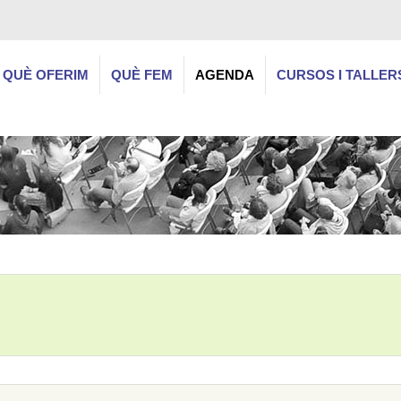
QUÈ OFERIM
QUÈ FEM
AGENDA
CURSOS I TALLER