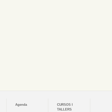
Agenda
CURSOS I
TALLERS