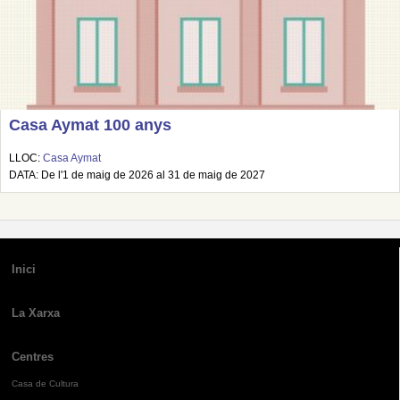
Casa Aymat 100 anys
LLOC:
Casa Aymat
DATA: De l'1 de maig de 2026 al 31 de maig de 2027
Inici
La Xarxa
Centres
Casa de Cultura