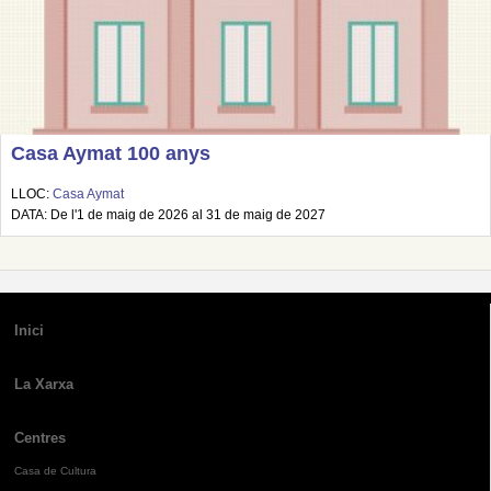
Casa Aymat 100 anys
LLOC:
Casa Aymat
DATA: De l'1 de maig de 2026 al 31 de maig de 2027
Inici
La Xarxa
Centres
Casa de Cultura