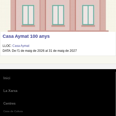
Casa Aymat 100 anys
LLOC:
Casa Aymat
DATA: De l'1 de maig de 2026 al 31 de maig de 2027
Inici
La Xarxa
Centres
Casa de Cultura