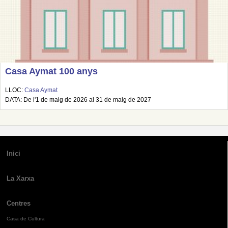
Casa Aymat 100 anys
LLOC:
Casa Aymat
DATA: De l'1 de maig de 2026 al 31 de maig de 2027
Inici
La Xarxa
Centres
Casa de Cultura