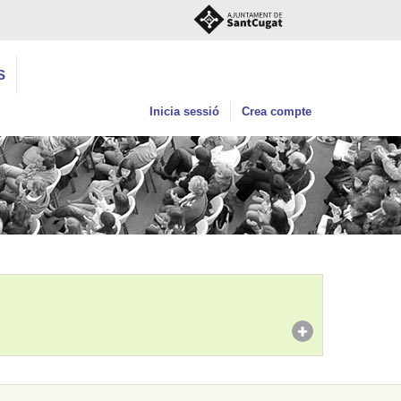
S
Inicia sessió
Crea compte