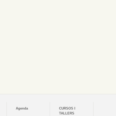
Agenda
CURSOS I
TALLERS