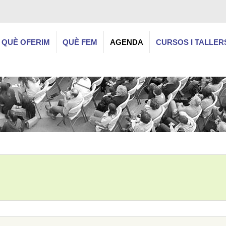
QUÈ OFERIM
QUÈ FEM
AGENDA
CURSOS I TALLER