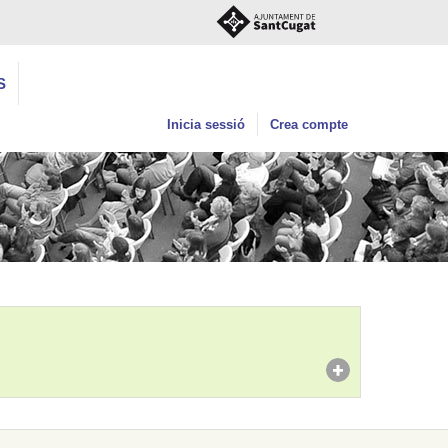
S
Inicia sessió
Crea compte