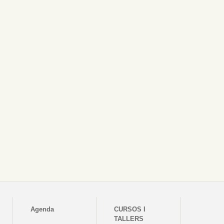
Agenda
CURSOS I
TALLERS