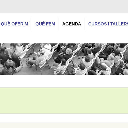
QUÈ OFERIM
QUÈ FEM
AGENDA
CURSOS I TALLER