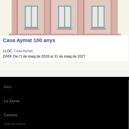
Casa Aymat 100 anys
LLOC:
Casa Aymat
DATA: De l'1 de maig de 2026 al 31 de maig de 2027
Inici
La Xarxa
Centres
Casa de Cultura