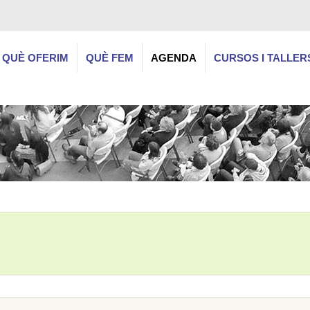
QUÈ OFERIM
QUÈ FEM
AGENDA
CURSOS I TALLER