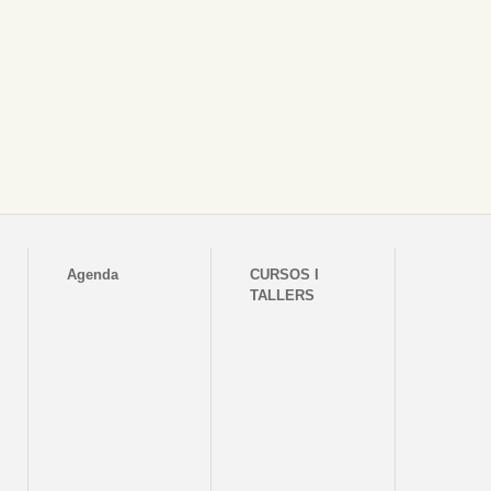
Agenda
CURSOS I
TALLERS