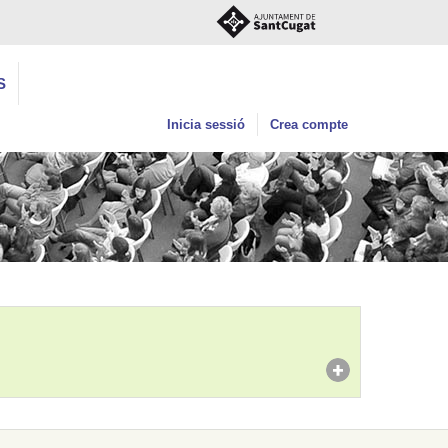
S
Inicia sessió
Crea compte