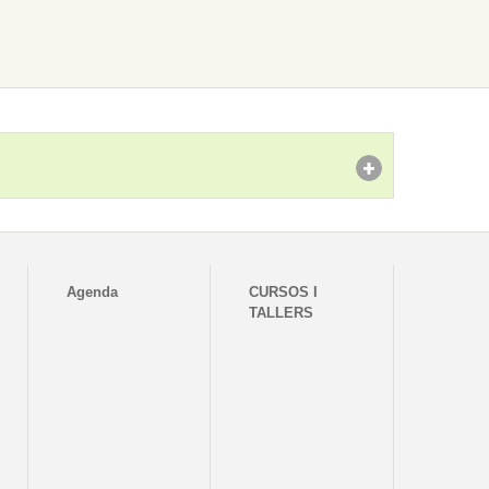
Agenda
CURSOS I
TALLERS