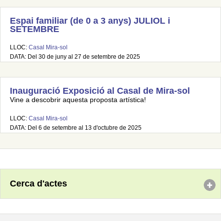
Espai familiar (de 0 a 3 anys) JULIOL i
SETEMBRE
LLOC:
Casal Mira-sol
DATA: Del 30 de juny al 27 de setembre de 2025
Inauguració Exposició al Casal de Mira-sol
Vine a descobrir aquesta proposta artística!
LLOC:
Casal Mira-sol
DATA: Del 6 de setembre al 13 d'octubre de 2025
Cerca d'actes