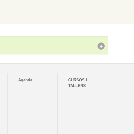
Agenda
CURSOS I
TALLERS