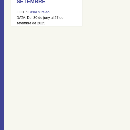
SETEMBRE
LLOC:
Casal Mira-sol
DATA: Del 30 de juny al 27 de
setembre de 2025