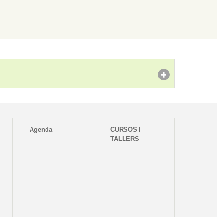
Agenda
CURSOS I
TALLERS