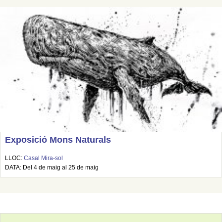
Exposició Mons Naturals
LLOC:
Casal Mira-sol
DATA: Del 4 de maig al 25 de maig