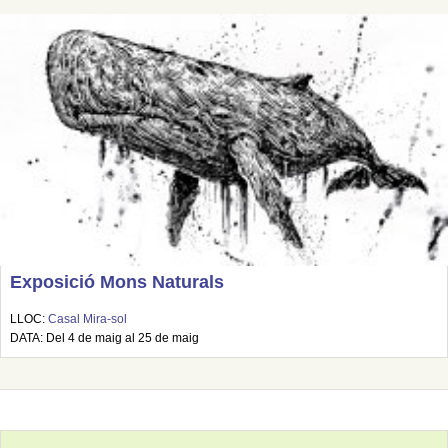
Exposició Mons Naturals
LLOC:
Casal Mira-sol
DATA: Del 4 de maig al 25 de maig