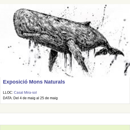
Exposició Mons Naturals
LLOC:
Casal Mira-sol
DATA: Del 4 de maig al 25 de maig