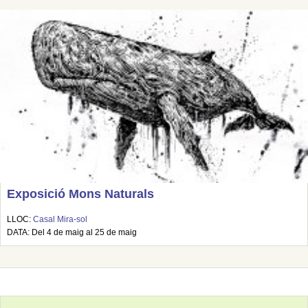
Exposició Mons Naturals
LLOC:
Casal Mira-sol
DATA: Del 4 de maig al 25 de maig