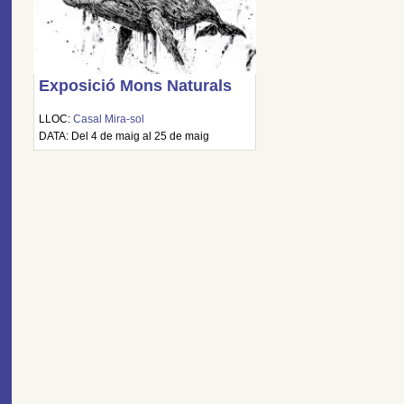
Exposició Mons Naturals
LLOC:
Casal Mira-sol
DATA: Del 4 de maig al 25 de maig