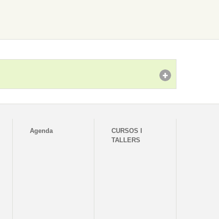
Agenda
CURSOS I
TALLERS