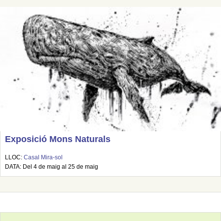
Exposició Mons Naturals
LLOC:
Casal Mira-sol
DATA: Del 4 de maig al 25 de maig