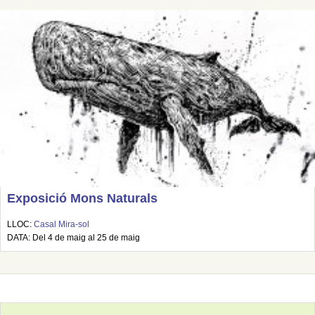
Exposició Mons Naturals
LLOC:
Casal Mira-sol
DATA: Del 4 de maig al 25 de maig