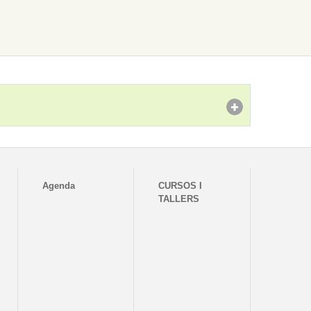
Agenda
CURSOS I
TALLERS