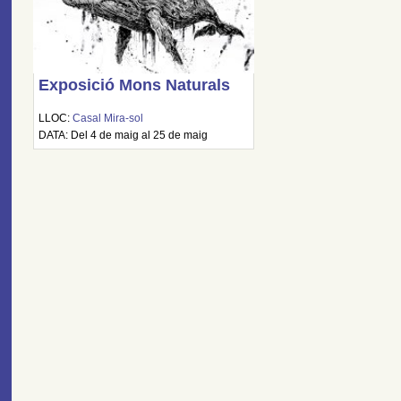
Exposició Mons Naturals
LLOC:
Casal Mira-sol
DATA: Del 4 de maig al 25 de maig