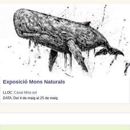
Exposició Mons Naturals
LLOC:
Casal Mira-sol
DATA: Del 4 de maig al 25 de maig