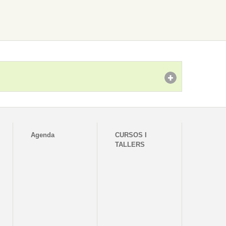
Agenda
CURSOS I
TALLERS