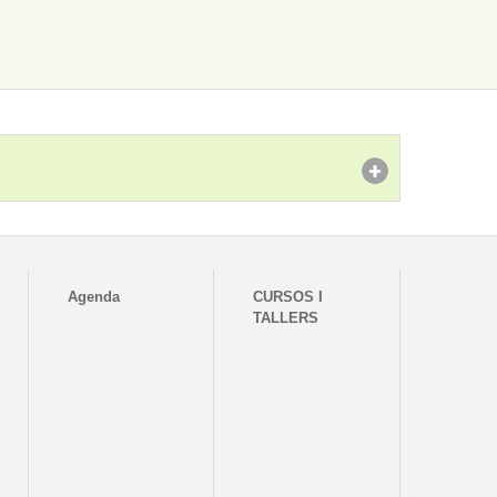
Agenda
CURSOS I
TALLERS