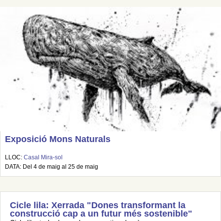
Exposició Mons Naturals
LLOC:
Casal Mira-sol
DATA: Del 4 de maig al 25 de maig
Cicle lila: Xerrada "Dones transformant la
construcció cap a un futur més sostenible"